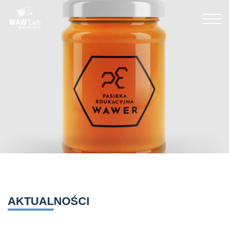
AKTUALNOŚCI