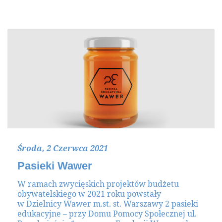
Środa, 2 Czerwca 2021
Pasieki Wawer
W ramach zwycięskich projektów budżetu
obywatelskiego w 2021 roku powstały
w Dzielnicy Wawer m.st. st. Warszawy 2 pasieki
edukacyjne – przy Domu Pomocy Społecznej ul.